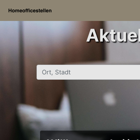
Aktuel
Ort, Stadt