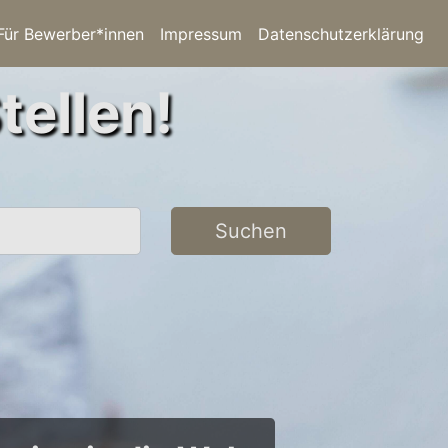
Für Bewerber*innen
Impressum
Datenschutzerklärung
tellen!
Suchen