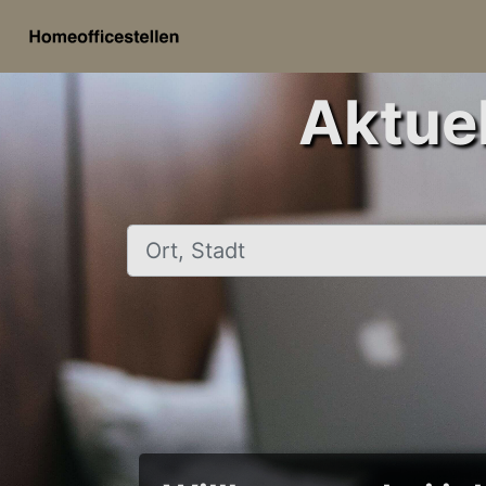
Aktuel
Ort, Stadt