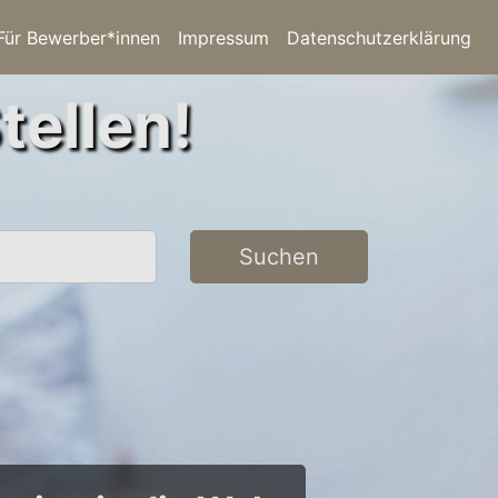
Für Bewerber*innen
Impressum
Datenschutzerklärung
tellen!
Suchen