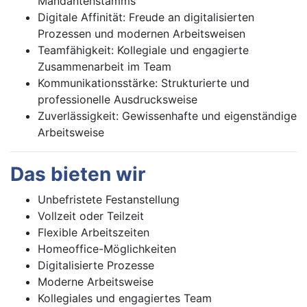
Mandantenstamms
Digitale Affinität: Freude an digitalisierten
Prozessen und modernen Arbeitsweisen
Teamfähigkeit: Kollegiale und engagierte
Zusammenarbeit im Team
Kommunikationsstärke: Strukturierte und
professionelle Ausdrucksweise
Zuverlässigkeit: Gewissenhafte und eigenständige
Arbeitsweise
Das bieten wir
Unbefristete Festanstellung
Vollzeit oder Teilzeit
Flexible Arbeitszeiten
Homeoffice-Möglichkeiten
Digitalisierte Prozesse
Moderne Arbeitsweise
Kollegiales und engagiertes Team