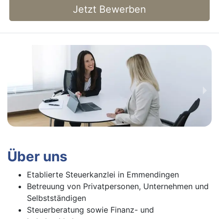
Jetzt Bewerben
Über uns
Etablierte Steuerkanzlei in Emmendingen
Betreuung von Privatpersonen, Unternehmen und
Selbstständigen
Steuerberatung sowie Finanz- und