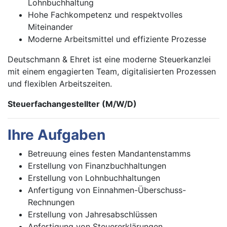
Lohnbuchhaltung
Hohe Fachkompetenz und respektvolles
Miteinander
Moderne Arbeitsmittel und effiziente Prozesse
Deutschmann & Ehret ist eine moderne Steuerkanzlei
mit einem engagierten Team, digitalisierten Prozessen
und flexiblen Arbeitszeiten.
Steuerfachangestellter (M/W/D)
Ihre Aufgaben
Betreuung eines festen Mandantenstamms
Erstellung von Finanzbuchhaltungen
Erstellung von Lohnbuchhaltungen
Anfertigung von Einnahmen-Überschuss-
Rechnungen
Erstellung von Jahresabschlüssen
Anfertigung von Steuererklärungen