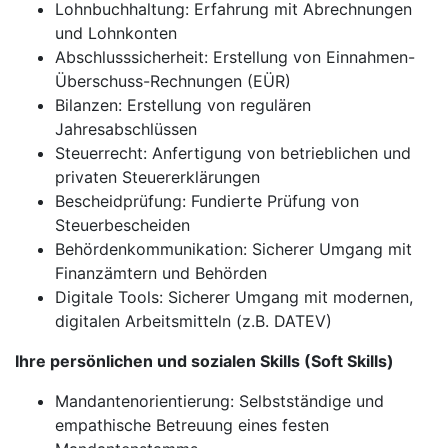
Lohnbuchhaltung: Erfahrung mit Abrechnungen
und Lohnkonten
Abschlusssicherheit: Erstellung von Einnahmen-
Überschuss-Rechnungen (EÜR)
Bilanzen: Erstellung von regulären
Jahresabschlüssen
Steuerrecht: Anfertigung von betrieblichen und
privaten Steuererklärungen
Bescheidprüfung: Fundierte Prüfung von
Steuerbescheiden
Behördenkommunikation: Sicherer Umgang mit
Finanzämtern und Behörden
Digitale Tools: Sicherer Umgang mit modernen,
digitalen Arbeitsmitteln (z.B. DATEV)
Ihre persönlichen und sozialen Skills (Soft Skills)
Mandantenorientierung: Selbstständige und
empathische Betreuung eines festen