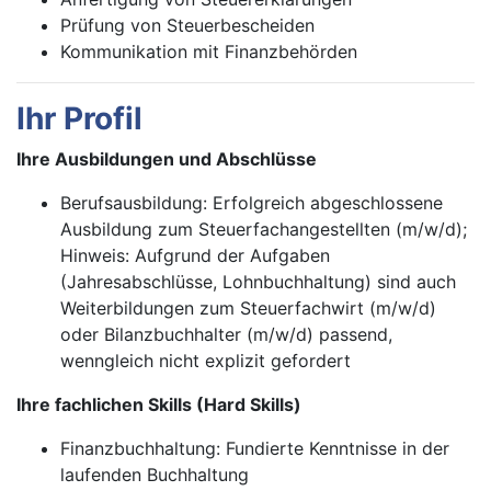
Prüfung von Steuerbescheiden
Kommunikation mit Finanzbehörden
Ihr Profil
Ihre Ausbildungen und Abschlüsse
Berufsausbildung: Erfolgreich abgeschlossene
Ausbildung zum Steuerfachangestellten (m/w/d);
Hinweis: Aufgrund der Aufgaben
(Jahresabschlüsse, Lohnbuchhaltung) sind auch
Weiterbildungen zum Steuerfachwirt (m/w/d)
oder Bilanzbuchhalter (m/w/d) passend,
wenngleich nicht explizit gefordert
Ihre fachlichen Skills (Hard Skills)
Finanzbuchhaltung: Fundierte Kenntnisse in der
laufenden Buchhaltung