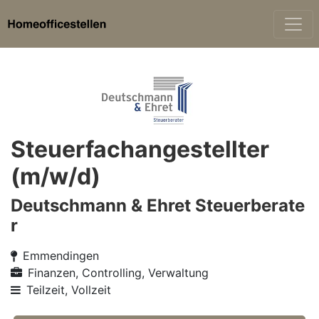
Steuerfachangestellter
(m/w/d)
Deutschmann & Ehret Steuerberate
r
Emmendingen
Finanzen, Controlling, Verwaltung
Teilzeit, Vollzeit