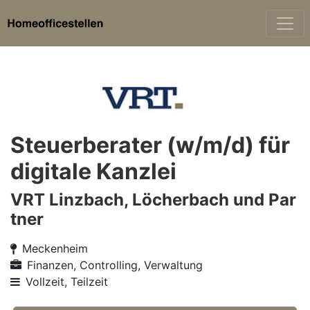
Steuerberater (w/m/d) für
digitale Kanzlei
VRT Linzbach, Löcherbach und Par
tner
Meckenheim
Finanzen, Controlling, Verwaltung
Vollzeit, Teilzeit