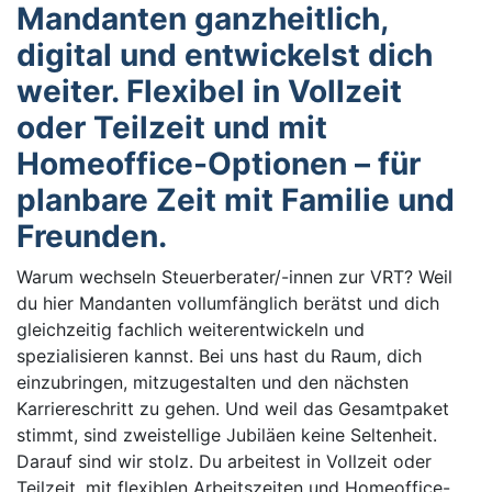
Mandanten ganzheitlich,
digital und entwickelst dich
weiter. Flexibel in Vollzeit
oder Teilzeit und mit
Homeoffice-Optionen – für
planbare Zeit mit Familie und
Freunden.
Warum wechseln Steuerberater/-innen zur VRT? Weil
du hier Mandanten vollumfänglich berätst und dich
gleichzeitig fachlich weiterentwickeln und
spezialisieren kannst. Bei uns hast du Raum, dich
einzubringen, mitzugestalten und den nächsten
Karriereschritt zu gehen. Und weil das Gesamtpaket
stimmt, sind zweistellige Jubiläen keine Seltenheit.
Darauf sind wir stolz. Du arbeitest in Vollzeit oder
Teilzeit, mit flexiblen Arbeitszeiten und Homeoffice-