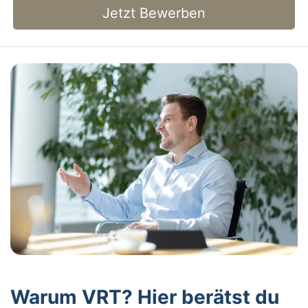
Jetzt Bewerben
Warum VRT? Hier berätst du