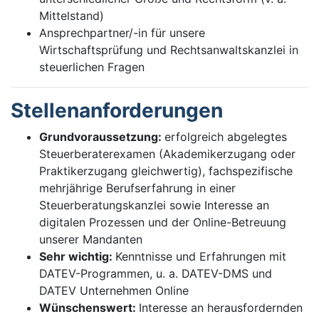
Mittelstand)
Ansprechpartner/-in für unsere
Wirtschaftsprüfung und Rechtsanwaltskanzlei in
steuerlichen Fragen
Stellenanforderungen
Grundvoraussetzung:
erfolgreich abgelegtes
Steuerberaterexamen (Akademikerzugang oder
Praktikerzugang gleichwertig), fachspezifische
mehrjährige Berufserfahrung in einer
Steuerberatungskanzlei sowie Interesse an
digitalen Prozessen und der Online-Betreuung
unserer Mandanten
Sehr wichtig:
Kenntnisse und Erfahrungen mit
DATEV-Programmen, u. a. DATEV-DMS und
DATEV Unternehmen Online
Wünschenswert:
Interesse an herausfordernden