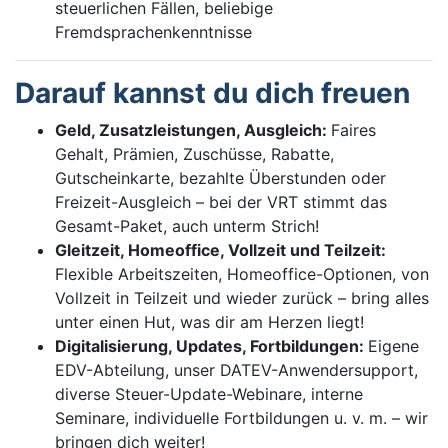
steuerlichen Fällen, beliebige
Fremdsprachenkenntnisse
Darauf kannst du dich freuen
Geld, Zusatzleistungen, Ausgleich:
Faires
Gehalt, Prämien, Zuschüsse, Rabatte,
Gutscheinkarte, bezahlte Überstunden oder
Freizeit-Ausgleich – bei der VRT stimmt das
Gesamt-Paket, auch unterm Strich!
Gleitzeit, Homeoffice, Vollzeit und Teilzeit:
Flexible Arbeitszeiten, Homeoffice-Optionen, von
Vollzeit in Teilzeit und wieder zurück – bring alles
unter einen Hut, was dir am Herzen liegt!
Digitalisierung, Updates, Fortbildungen:
Eigene
EDV-Abteilung, unser DATEV-Anwendersupport,
diverse Steuer-Update-Webinare, interne
Seminare, individuelle Fortbildungen u. v. m. – wir
bringen dich weiter!