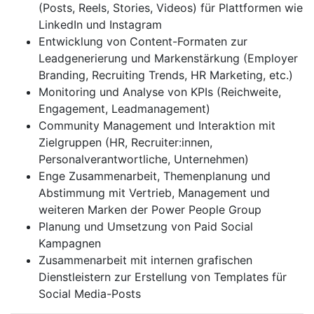
(Posts, Reels, Stories, Videos) für Plattformen wie
LinkedIn und Instagram
Entwicklung von Content-Formaten zur
Leadgenerierung und Markenstärkung (Employer
Branding, Recruiting Trends, HR Marketing, etc.)
Monitoring und Analyse von KPIs (Reichweite,
Engagement, Leadmanagement)
Community Management und Interaktion mit
Zielgruppen (HR, Recruiter:innen,
Personalverantwortliche, Unternehmen)
Enge Zusammenarbeit, Themenplanung und
Abstimmung mit Vertrieb, Management und
weiteren Marken der Power People Group
Planung und Umsetzung von Paid Social
Kampagnen
Zusammenarbeit mit internen grafischen
Dienstleistern zur Erstellung von Templates für
Social Media-Posts