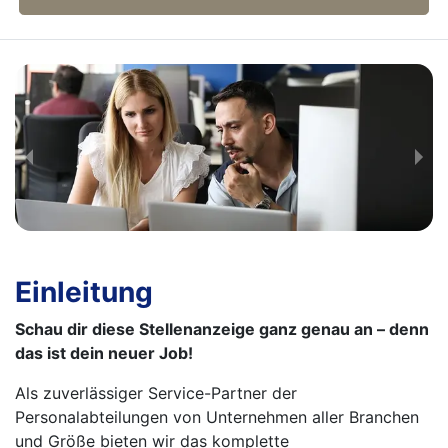
Einleitung
Schau dir diese Stellenanzeige ganz genau an – denn
das ist dein neuer Job!
Als zuverlässiger Service-Partner der
Personalabteilungen von Unternehmen aller Branchen
und Größe bieten wir das komplette