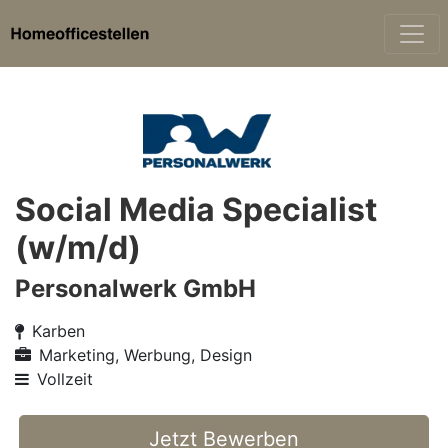
Social Media Specialist
(w/m/d)
Personalwerk GmbH
Karben
Marketing, Werbung, Design
Vollzeit
Jetzt Bewerben