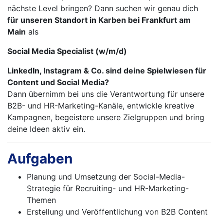
nächste Level bringen? Dann suchen wir genau dich
für unseren Standort in Karben bei Frankfurt am
Main
als
Social Media Specialist (w/m/d)
LinkedIn, Instagram & Co. sind deine Spielwiesen für
Content und Social Media?
Dann übernimm bei uns die Verantwortung für unsere
B2B- und HR-Marketing-Kanäle, entwickle kreative
Kampagnen, begeistere unsere Zielgruppen und bring
deine Ideen aktiv ein.
Aufgaben
Planung und Umsetzung der Social-Media-
Strategie für Recruiting- und HR-Marketing-
Themen
Erstellung und Veröffentlichung von B2B Content