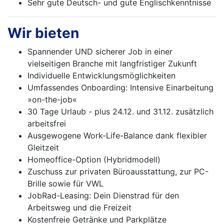
Sehr gute Deutsch- und gute Englischkenntnisse
Wir bieten
Spannender UND sicherer Job in einer
vielseitigen Branche mit langfristiger Zukunft
Individuelle Entwicklungsmöglichkeiten
Umfassendes Onboarding: Intensive Einarbeitung
»on-the-job«
30 Tage Urlaub - plus 24.12. und 31.12. zusätzlich
arbeitsfrei
Ausgewogene Work-Life-Balance dank flexibler
Gleitzeit
Homeoffice-Option (Hybridmodell)
Zuschuss zur privaten Büroausstattung, zur PC-
Brille sowie für VWL
JobRad-Leasing: Dein Dienstrad für den
Arbeitsweg und die Freizeit
Kostenfreie Getränke und Parkplätze