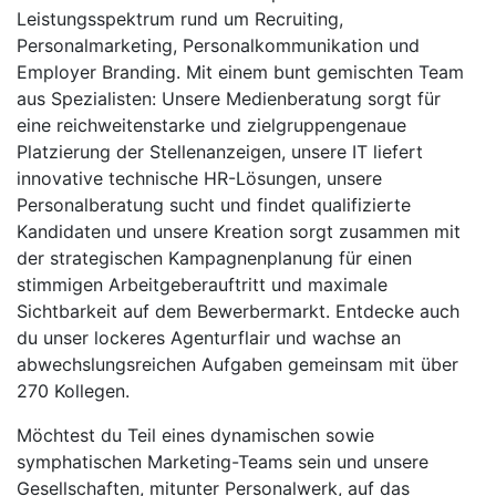
Leistungsspektrum rund um Recruiting,
Personalmarketing, Personalkommunikation und
Employer Branding. Mit einem bunt gemischten Team
aus Spezialisten: Unsere Medienberatung sorgt für
eine reichweitenstarke und zielgruppengenaue
Platzierung der Stellenanzeigen, unsere IT liefert
innovative technische HR-Lösungen, unsere
Personalberatung sucht und findet qualifizierte
Kandidaten und unsere Kreation sorgt zusammen mit
der strategischen Kampagnenplanung für einen
stimmigen Arbeitgeberauftritt und maximale
Sichtbarkeit auf dem Bewerbermarkt. Entdecke auch
du unser lockeres Agenturflair und wachse an
abwechslungsreichen Aufgaben gemeinsam mit über
270 Kollegen.
Möchtest du Teil eines dynamischen sowie
symphatischen Marketing-Teams sein und unsere
Gesellschaften, mitunter Personalwerk, auf das