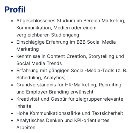
Profil
Abgeschlossenes Studium im Bereich Marketing,
Kommunikation, Medien oder einem
vergleichbaren Studiengang
Einschlägige Erfahrung im B2B Social Media
Marketing
Kenntnisse in Content Creation, Storytelling und
Social Media Trends
Erfahrung mit gängigen Social-Media-Tools (z. B.
Scheduling, Analytics)
Grundverständnis für HR-Marketing, Recruiting
und Employer Branding erwünscht
Kreativität und Gespür für zielgruppenrelevante
Inhalte
Hohe Kommunikationsstärke und Textsicherheit
Analytisches Denken und KPI-orientiertes
Arbeiten