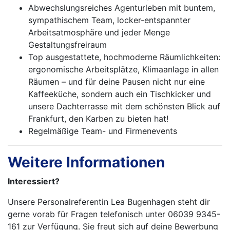
Abwechslungsreiches Agenturleben mit buntem,
sympathischem Team, locker-entspannter
Arbeitsatmosphäre und jeder Menge
Gestaltungsfreiraum
Top ausgestattete, hochmoderne Räumlichkeiten:
ergonomische Arbeitsplätze, Klimaanlage in allen
Räumen – und für deine Pausen nicht nur eine
Kaffeeküche, sondern auch ein Tischkicker und
unsere Dachterrasse mit dem schönsten Blick auf
Frankfurt, den Karben zu bieten hat!
Regelmäßige Team- und Firmenevents
Weitere Informationen
Interessiert?
Unsere Personalreferentin Lea Bugenhagen steht dir
gerne vorab für Fragen telefonisch unter 06039 9345-
161 zur Verfügung. Sie freut sich auf deine Bewerbung