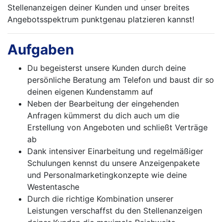
Stellenanzeigen deiner Kunden und unser breites
Angebotsspektrum punktgenau platzieren kannst!
Aufgaben
Du begeisterst unsere Kunden durch deine
persönliche Beratung am Telefon und baust dir so
deinen eigenen Kundenstamm auf
Neben der Bearbeitung der eingehenden
Anfragen kümmerst du dich auch um die
Erstellung von Angeboten und schließt Verträge
ab
Dank intensiver Einarbeitung und regelmäßiger
Schulungen kennst du unsere Anzeigenpakete
und Personalmarketingkonzepte wie deine
Westentasche
Durch die richtige Kombination unserer
Leistungen verschaffst du den Stellenanzeigen