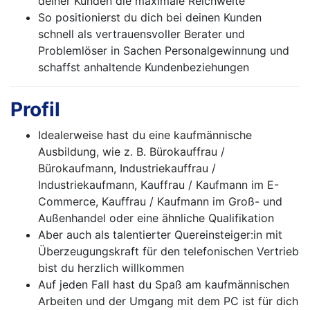
deiner Kunden die maximale Reichweite
So positionierst du dich bei deinen Kunden
schnell als vertrauensvoller Berater und
Problemlöser in Sachen Personalgewinnung und
schaffst anhaltende Kundenbeziehungen
Profil
Idealerweise hast du eine kaufmännische
Ausbildung, wie z. B. Bürokauffrau /
Bürokaufmann, Industriekauffrau /
Industriekaufmann, Kauffrau / Kaufmann im E-
Commerce, Kauffrau / Kaufmann im Groß- und
Außenhandel oder eine ähnliche Qualifikation
Aber auch als talentierter Quereinsteiger:in mit
Überzeugungskraft für den telefonischen Vertrieb
bist du herzlich willkommen
Auf jeden Fall hast du Spaß am kaufmännischen
Arbeiten und der Umgang mit dem PC ist für dich