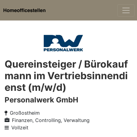
Quereinsteiger / Bürokauf
mann im Vertriebsinnendi
enst (m/w/d)
Personalwerk GmbH
Großostheim
Finanzen, Controlling, Verwaltung
Vollzeit