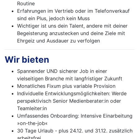
Routine
Erfahrungen im Vertrieb oder im Telefonverkauf
sind ein Plus, jedoch kein Muss
Wichtiger ist uns dein Talent, andere mit deiner
Begeisterung anzustecken und deine Ziele mit
Ehrgeiz und Ausdauer zu verfolgen
Wir bieten
Spannender UND sicherer Job in einer
vielseitigen Branche mit langfristiger Zukunft
Monatliches Fixum plus variable Provision
Individuelle Entwicklungsmöglichkeiten: Werde
perspektivisch Senior Medienberater:in oder
Teamleiter:in
Umfassendes Onboarding: Intensive Einarbeitung
»on-the-job«
30 Tage Urlaub - plus 24.12. und 31.12. zusätzlich
arbeitsfrei