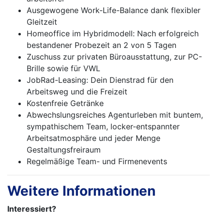
Ausgewogene Work-Life-Balance dank flexibler
Gleitzeit
Homeoffice im Hybridmodell: Nach erfolgreich
bestandener Probezeit an 2 von 5 Tagen
Zuschuss zur privaten Büroausstattung, zur PC-
Brille sowie für VWL
JobRad-Leasing: Dein Dienstrad für den
Arbeitsweg und die Freizeit
Kostenfreie Getränke
Abwechslungsreiches Agenturleben mit buntem,
sympathischem Team, locker-entspannter
Arbeitsatmosphäre und jeder Menge
Gestaltungsfreiraum
Regelmäßige Team- und Firmenevents
Weitere Informationen
Interessiert?