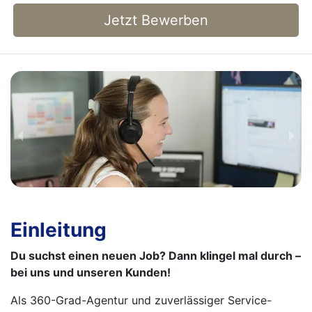
Jetzt Bewerben
Einleitung
Du suchst einen neuen Job? Dann klingel mal durch –
bei uns und unseren Kunden!
Als 360-Grad-Agentur und zuverlässiger Service-