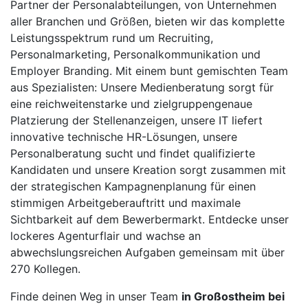
Partner der Personalabteilungen, von Unternehmen
aller Branchen und Größen, bieten wir das komplette
Leistungsspektrum rund um Recruiting,
Personalmarketing, Personalkommunikation und
Employer Branding. Mit einem bunt gemischten Team
aus Spezialisten: Unsere Medienberatung sorgt für
eine reichweitenstarke und zielgruppengenaue
Platzierung der Stellenanzeigen, unsere IT liefert
innovative technische HR-Lösungen, unsere
Personalberatung sucht und findet qualifizierte
Kandidaten und unsere Kreation sorgt zusammen mit
der strategischen Kampagnenplanung für einen
stimmigen Arbeitgeberauftritt und maximale
Sichtbarkeit auf dem Bewerbermarkt. Entdecke unser
lockeres Agenturflair und wachse an
abwechslungsreichen Aufgaben gemeinsam mit über
270 Kollegen.
Finde deinen Weg in unser Team
in Großostheim bei