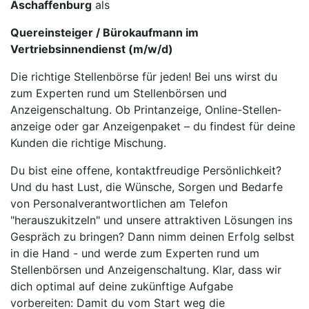
Aschaffenburg
als
Quereinsteiger / Bürokaufmann im
Vertriebsinnendienst (m/w/d)
Die richtige Stellenbörse für jeden! Bei uns wirst du
zum Experten rund um Stellenbörsen und
Anzeigenschaltung. Ob Printanzeige, Online-Stellen­
anzeige oder gar Anzeigenpaket – du fin­dest für deine
Kunden die richtige Mischung.
Du bist eine offene, kontaktfreudige Persönlichkeit?
Und du hast Lust, die Wünsche, Sorgen und Bedarfe
von Personalverantwortlichen am Telefon
"herauszukitzeln" und unsere attraktiven Lösungen ins
Gespräch zu bringen? Dann nimm deinen Erfolg selbst
in die Hand - und werde zum Experten rund um
Stellenbörsen und Anzeigenschaltung. Klar, dass wir
dich optimal auf deine zukünftige Aufgabe
vorbereiten: Damit du vom Start weg die