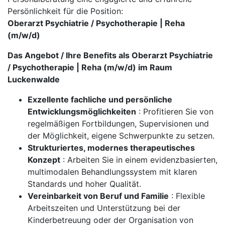
Persönlichkeit für die Position:
Oberarzt Psychiatrie / Psychotherapie | Reha
(m/w/d)
Das Angebot / Ihre Benefits als Oberarzt Psychiatrie
/ Psychotherapie | Reha (m/w/d) im Raum
Luckenwalde
Exzellente fachliche und persönliche
Entwicklungsmöglichkeiten
: Profitieren Sie von
regelmäßigen Fortbildungen, Supervisionen und
der Möglichkeit, eigene Schwerpunkte zu setzen.
Strukturiertes, modernes therapeutisches
Konzept
: Arbeiten Sie in einem evidenzbasierten,
multimodalen Behandlungssystem mit klaren
Standards und hoher Qualität.
Vereinbarkeit von Beruf und Familie
: Flexible
Arbeitszeiten und Unterstützung bei der
Kinderbetreuung oder der Organisation von