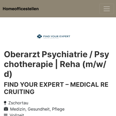
Oberarzt Psychiatrie / Psy
chotherapie | Reha (m/w/
d)
FIND YOUR EXPERT – MEDICAL RE
CRUITING
Zschortau
Medizin, Gesundheit, Pflege
Vollzeit