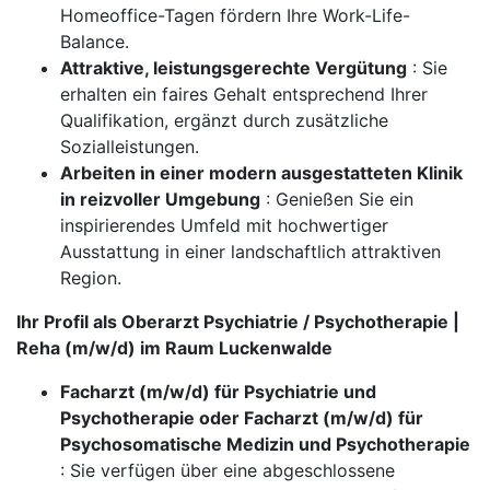
Homeoffice-Tagen fördern Ihre Work-Life-
Balance.
Attraktive, leistungsgerechte Vergütung
: Sie
erhalten ein faires Gehalt entsprechend Ihrer
Qualifikation, ergänzt durch zusätzliche
Sozialleistungen.
Arbeiten in einer modern ausgestatteten Klinik
in reizvoller Umgebung
: Genießen Sie ein
inspirierendes Umfeld mit hochwertiger
Ausstattung in einer landschaftlich attraktiven
Region.
Ihr Profil als Oberarzt Psychiatrie / Psychotherapie |
Reha (m/w/d) im Raum Luckenwalde
Facharzt (m/w/d) für Psychiatrie und
Psychotherapie oder Facharzt (m/w/d) für
Psychosomatische Medizin und Psychotherapie
: Sie verfügen über eine abgeschlossene