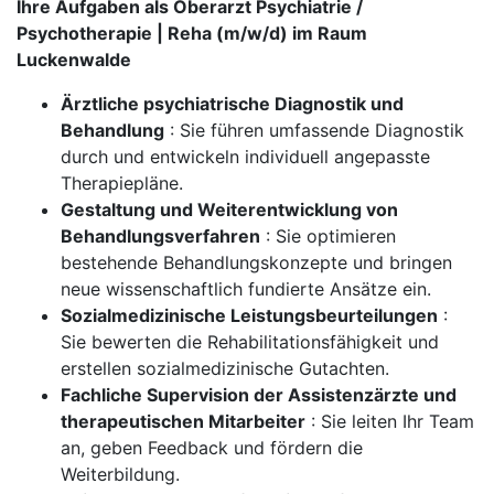
Ihre Aufgaben als Oberarzt Psychiatrie /
Psychotherapie | Reha (m/w/d) im Raum
Luckenwalde
Ärztliche psychiatrische Diagnostik und
Behandlung
: Sie führen umfassende Diagnostik
durch und entwickeln individuell angepasste
Therapiepläne.
Gestaltung und Weiterentwicklung von
Behandlungsverfahren
: Sie optimieren
bestehende Behandlungskonzepte und bringen
neue wissenschaftlich fundierte Ansätze ein.
Sozialmedizinische Leistungsbeurteilungen
:
Sie bewerten die Rehabilitationsfähigkeit und
erstellen sozialmedizinische Gutachten.
Fachliche Supervision der Assistenzärzte und
therapeutischen Mitarbeiter
: Sie leiten Ihr Team
an, geben Feedback und fördern die
Weiterbildung.