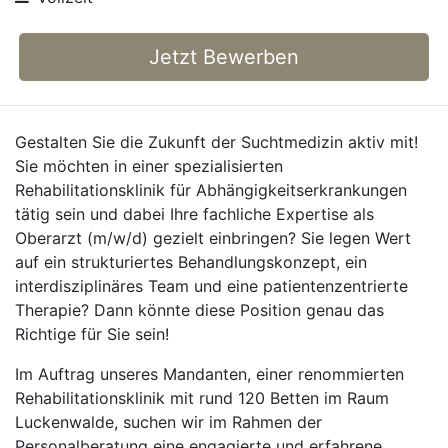
Jetzt Bewerben
Gestalten Sie die Zukunft der Suchtmedizin aktiv mit!
Sie möchten in einer spezialisierten
Rehabilitationsklinik für Abhängigkeitserkrankungen
tätig sein und dabei Ihre fachliche Expertise als
Oberarzt (m/w/d) gezielt einbringen? Sie legen Wert
auf ein strukturiertes Behandlungskonzept, ein
interdisziplinäres Team und eine patientenzentrierte
Therapie? Dann könnte diese Position genau das
Richtige für Sie sein!
Im Auftrag unseres Mandanten, einer renommierten
Rehabilitationsklinik mit rund 120 Betten im Raum
Luckenwalde, suchen wir im Rahmen der
Personalberatung eine engagierte und erfahrene