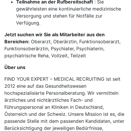
Teilnahme an der Rufbereitschaft
: Sie
gewährleisten eine kontinuierliche medizinische
Versorgung und stehen für Notfälle zur
Verfügung.
Jetzt suchen wir Sie als Mitarbeiter aus den
Bereichen:
Oberarzt, Oberärztin, Funktionsoberarzt,
Funktionsoberärztin, Psychiater, Psychiaterin,
psychiatrische Reha, Vollzeit, Teilzeit
Über uns
FIND YOUR EXPERT – MEDICAL RECRUITING ist seit
2012 eine auf das Gesundheitswesen
hochspezialisierte Personalberatung. Wir vermitteln
ärztliches und nichtärztliches Fach- und
Führungspersonal an Kliniken in Deutschland,
Österreich und der Schweiz. Unsere Mission ist es, die
passende Stelle mit dem passenden Kandidaten, unter
Berücksichtigung der jeweiligen Bedürfnisse,