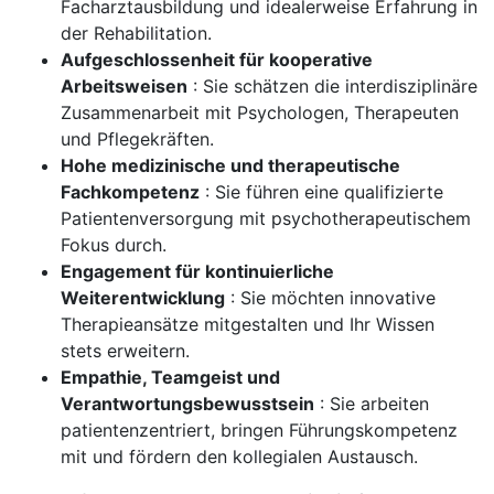
Facharztausbildung und idealerweise Erfahrung in
der Rehabilitation.
Aufgeschlossenheit für kooperative
Arbeitsweisen
: Sie schätzen die interdisziplinäre
Zusammenarbeit mit Psychologen, Therapeuten
und Pflegekräften.
Hohe medizinische und therapeutische
Fachkompetenz
: Sie führen eine qualifizierte
Patientenversorgung mit psychotherapeutischem
Fokus durch.
Engagement für kontinuierliche
Weiterentwicklung
: Sie möchten innovative
Therapieansätze mitgestalten und Ihr Wissen
stets erweitern.
Empathie, Teamgeist und
Verantwortungsbewusstsein
: Sie arbeiten
patientenzentriert, bringen Führungskompetenz
mit und fördern den kollegialen Austausch.