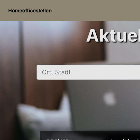
Aktuel
Ort, Stadt