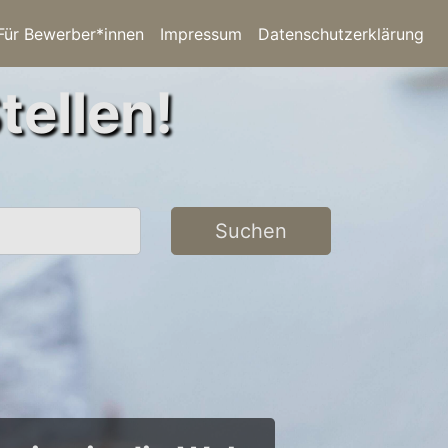
Für Bewerber*innen
Impressum
Datenschutzerklärung
tellen!
Suchen