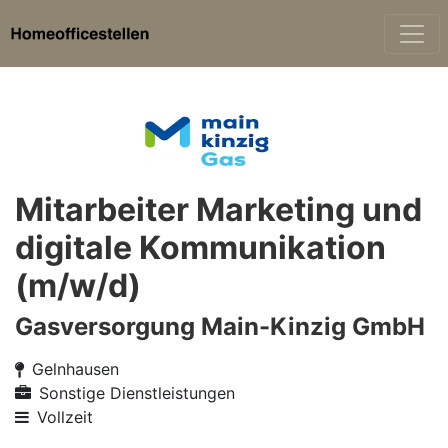
Mitarbeiter Marketing und
digitale Kommunikation
(m/w/d)
Gasversorgung Main-Kinzig GmbH
Gelnhausen
Sonstige Dienstleistungen
Vollzeit