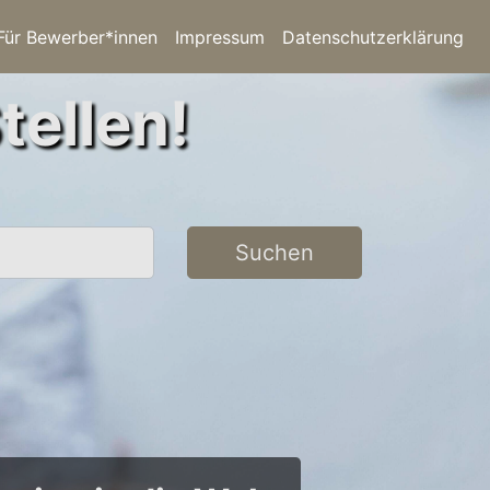
Für Bewerber*innen
Impressum
Datenschutzerklärung
tellen!
Suchen