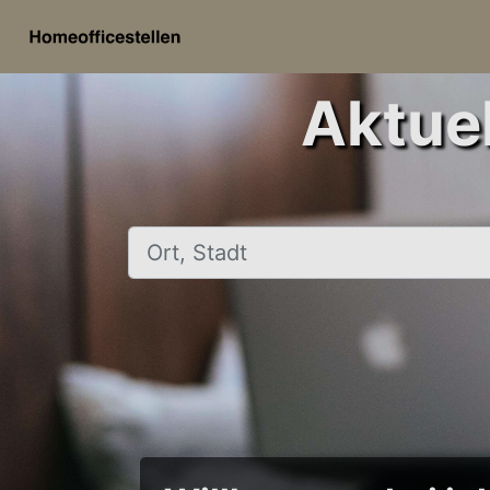
Aktuel
Ort, Stadt