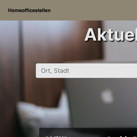
Aktuel
Ort, Stadt