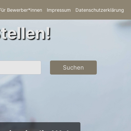
Für Bewerber*innen
Impressum
Datenschutzerklärung
tellen!
Suchen