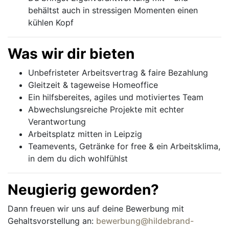
behältst auch in stressigen Momenten einen
kühlen Kopf
Was wir dir bieten
Unbefristeter Arbeitsvertrag & faire Bezahlung
Gleitzeit & tageweise Homeoffice
Ein hilfsbereites, agiles und motiviertes Team
Abwechslungsreiche Projekte mit echter
Verantwortung
Arbeitsplatz mitten in Leipzig
Teamevents, Getränke for free & ein Arbeitsklima,
in dem du dich wohlfühlst
Neugierig geworden?
Dann freuen wir uns auf deine Bewerbung mit
Gehaltsvorstellung an:
bewerbung@hildebrand-