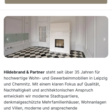
Hildebrand & Partner
steht seit über 35 Jahren für
hochwertige Wohn- und Gewerbeimmobilien in Leipzig
und Chemnitz. Mit einem klaren Fokus auf Qualität,
Nachhaltigkeit und architektonischen Anspruch
entwickeln wir moderne Stadtquartiere,
denkmalgeschützte Mehrfamilienhäuser, Wohnanlagen
und Villen, moderne und ansprechende