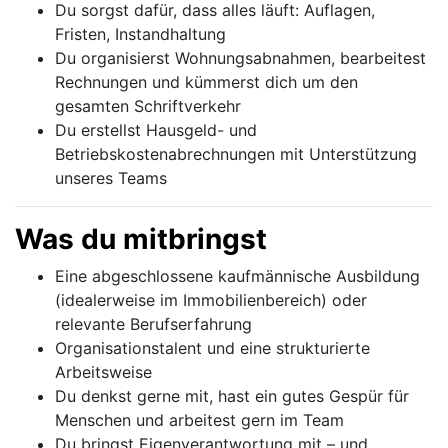
Du sorgst dafür, dass alles läuft: Auflagen,
Fristen, Instandhaltung
Du organisierst Wohnungsabnahmen, bearbeitest
Rechnungen und kümmerst dich um den
gesamten Schriftverkehr
Du erstellst Hausgeld- und
Betriebskostenabrechnungen mit Unterstützung
unseres Teams
Was du mitbringst
Eine abgeschlossene kaufmännische Ausbildung
(idealerweise im Immobilienbereich) oder
relevante Berufserfahrung
Organisationstalent und eine strukturierte
Arbeitsweise
Du denkst gerne mit, hast ein gutes Gespür für
Menschen und arbeitest gern im Team
Du bringst Eigenverantwortung mit – und