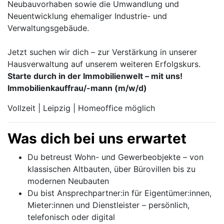
Neubauvorhaben sowie die Umwandlung und
Neuentwicklung ehemaliger Industrie- und
Verwaltungsgebäude.
Jetzt suchen wir dich – zur Verstärkung in unserer
Hausverwaltung auf unserem weiteren Erfolgskurs.
Starte durch in der Immobilienwelt – mit uns!
Immobilienkauffrau/-mann (m/w/d)
Vollzeit | Leipzig | Homeoffice möglich
Was dich bei uns erwartet
Du betreust Wohn- und Gewerbeobjekte – von
klassischen Altbauten, über Bürovillen bis zu
modernen Neubauten
Du bist Ansprechpartner:in für Eigentümer:innen,
Mieter:innen und Dienstleister – persönlich,
telefonisch oder digital