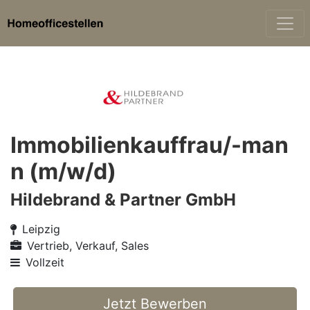
Immobilienkauffrau/-man
n (m/w/d)
Hildebrand & Partner GmbH
Leipzig
Vertrieb, Verkauf, Sales
Vollzeit
Jetzt Bewerben