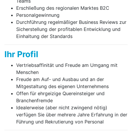
Teams
Erschließung des regionalen Marktes B2C
Personalgewinnung
Durchführung regelmäßiger Business Reviews zur
Sicher­stellung der profitablen Entwicklung und
Einhaltung der Standards
Ihr Profil
Vertriebsaffinität und Freude am Umgang mit
Menschen
Freude am Auf- und Ausbau und an der
Mitgestaltung des eigenen Unternehmens
Offen für ehrgeizige Quereinsteiger und
Branchenfremde
Idealerweise (aber nicht zwingend nötig)
verfügen Sie über mehrere Jahre Erfahrung in der
Führung und Rekrutierung von Personal