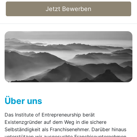
Jetzt Bewerben
Über uns
Das Institute of Entrepreneurship berät
Existenzgründer auf dem Weg in die sichere
Selbständigkeit als Franchisenehmer. Darüber hinaus
unterstützen wir ausgesuchte Franchise­unternehmen