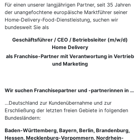
Für einen unserer langjährigen Partner, seit 35 Jahren
der unangefochtene europäische Marktführer seiner
Home-Delivery-Food-Dienstleistung, suchen wir
bundesweit Sie als
Geschäftsführer / CEO / Betriebsleiter (m/w/d)
Home Delivery
als Franchise-Partner mit Verantwortung in Vertrieb
und Marketing
Wir suchen Franchisepartner und -partnerinnen in …
…Deutschland zur Kundenübernahme und zur
Erschließung der letzten freien Gebiete in folgenden
Bundesländern:
Baden-Württemberg, Bayern, Berlin, Brandenburg,
Hessen, Mecklenburg-Vorpommern, Nordrhein-