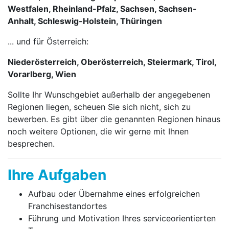
Westfalen, Rheinland-Pfalz, Sachsen, Sachsen-
Anhalt, Schleswig-Holstein, Thüringen
... und für Österreich:
Niederösterreich, Oberösterreich, Steiermark, Tirol,
Vorarlberg, Wien
Sollte Ihr Wunschgebiet außerhalb der angegebenen
Regionen liegen, scheuen Sie sich nicht, sich zu
bewerben. Es gibt über die genannten Regionen hinaus
noch weitere Optionen, die wir gerne mit Ihnen
besprechen.
Ihre Aufgaben
Aufbau oder Übernahme eines erfolgreichen
Franchise­stand­ortes
Führung und Motivation Ihres service­orien­tier­ten