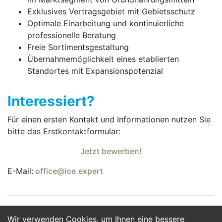
Exklusives Vertragsgebiet mit Gebietsschutz
Optimale Einarbeitung und kontinuierliche
professionelle Beratung
Freie Sortimentsgestaltung
Übernahmemöglichkeit eines etablierten
Standortes mit Expansionspotenzial
Interessiert?
Für einen ersten Kontakt und Informationen nutzen Sie
bitte das Erst­kontakt­formular:
Jetzt bewerben!
E-Mail:
office@ioe.expert
Wir verwenden Cookies, um Ihnen eine bessere