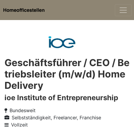
Geschäftsführer / CEO / Be
triebsleiter (m/w/d) Home
Delivery
ioe Institute of Entrepreneurship
Bundesweit
Selbstständigkeit, Freelancer, Franchise
Vollzeit