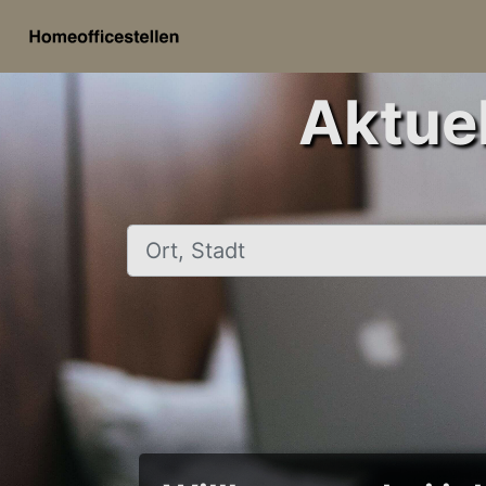
Aktuel
Ort, Stadt