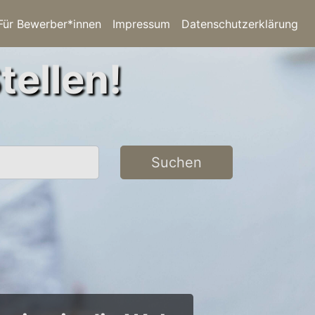
Für Bewerber*innen
Impressum
Datenschutzerklärung
tellen!
Suchen