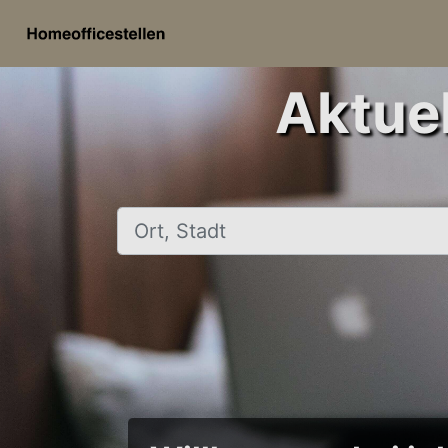
Aktuel
Ort, Stadt