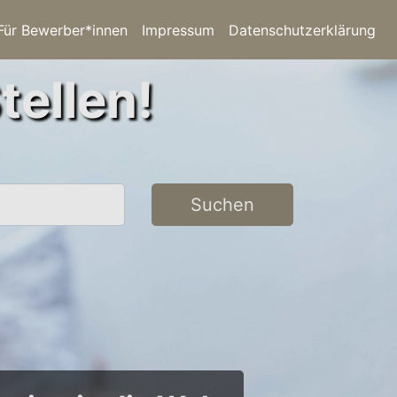
Für Bewerber*innen
Impressum
Datenschutzerklärung
tellen!
Suchen