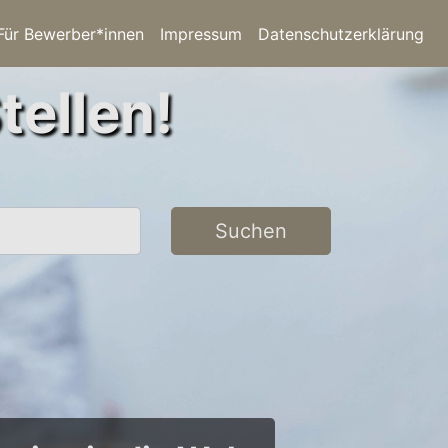
Für Bewerber*innen
Impressum
Datenschutzerklärung
tellen!
Suchen