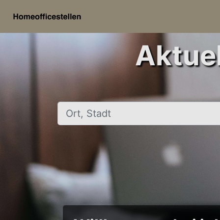
Aktuel
Ort, Stadt