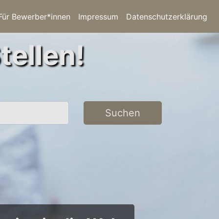
Für Bewerber*innen
Impressum
Datenschutzerklärung
tellen!
Suchen