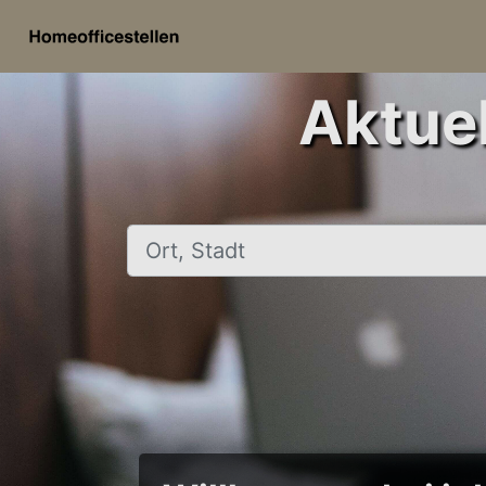
Aktuel
Ort, Stadt