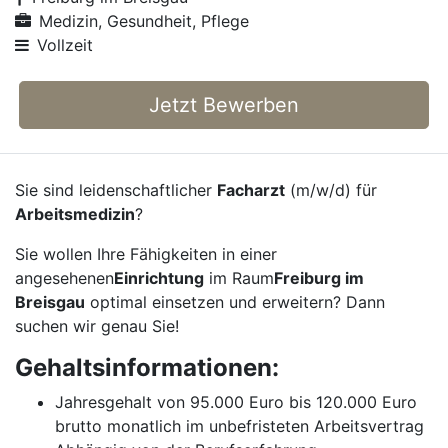
Medizin, Gesundheit, Pflege
Vollzeit
Jetzt Bewerben
Sie sind leidenschaftlicher
Facharzt
(m/w/d) für
Arbeitsmedizin
?
Sie wollen Ihre Fähigkeiten in einer
angesehenen
Einrichtung
im Raum
Freiburg im
Breisgau
optimal einsetzen und erweitern? Dann
suchen wir genau Sie!
Gehaltsinformationen:
Jahresgehalt von 95.000 Euro bis 120.000 Euro
brutto monatlich im unbefristeten Arbeitsvertrag