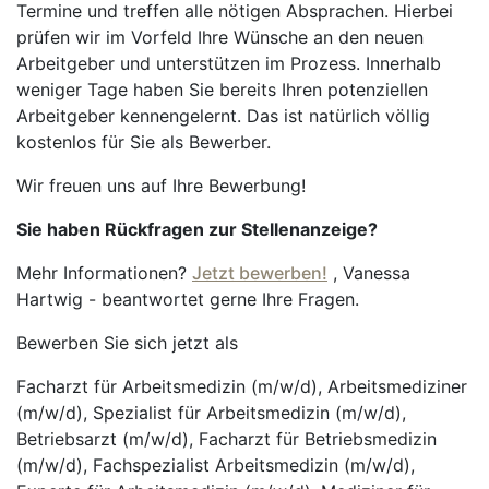
Termine und treffen alle nötigen Absprachen. Hierbei
prüfen wir im Vorfeld Ihre Wünsche an den neuen
Arbeitgeber und unterstützen im Prozess. Innerhalb
weniger Tage haben Sie bereits Ihren potenziellen
Arbeitgeber kennengelernt. Das ist natürlich völlig
kostenlos für Sie als Bewerber.
Wir freuen uns auf Ihre Bewerbung!
Sie haben Rückfragen zur Stellenanzeige?
Mehr Informationen?
Jetzt bewerben!
, Vanessa
Hartwig - beantwortet gerne Ihre Fragen.
Bewerben Sie sich jetzt als
Facharzt für Arbeitsmedizin (m/w/d), Arbeitsmediziner
(m/w/d), Spezialist für Arbeitsmedizin (m/w/d),
Betriebsarzt (m/w/d), Facharzt für Betriebsmedizin
(m/w/d), Fachspezialist Arbeitsmedizin (m/w/d),