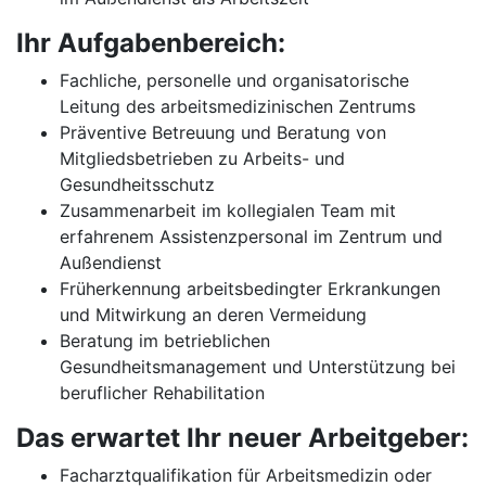
Ihr Aufgabenbereich:
Fachliche, personelle und organisatorische
Leitung des arbeitsmedizinischen Zentrums
Präventive Betreuung und Beratung von
Mitgliedsbetrieben zu Arbeits- und
Gesundheitsschutz
Zusammenarbeit im kollegialen Team mit
erfahrenem Assistenzpersonal im Zentrum und
Außendienst
Früherkennung arbeitsbedingter Erkrankungen
und Mitwirkung an deren Vermeidung
Beratung im betrieblichen
Gesundheitsmanagement und Unterstützung bei
beruflicher Rehabilitation
Das erwartet Ihr neuer Arbeitgeber:
Facharztqualifikation für Arbeitsmedizin oder