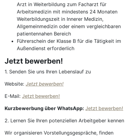
Arzt in Weiterbildung zum Facharzt für
Arbeitsmedizin mit mindestens 24 Monaten
Weiterbildungszeit in Innerer Medizin,
Allgemeinmedizin oder einem vergleichbaren
patientennahen Bereich
Führerschein der Klasse B für die Tätigkeit im
Außendienst erforderlich
Jetzt bewerben!
1. Senden Sie uns Ihren Lebenslauf zu
Website:
Jetzt bewerben!
E-Mail:
Jetzt bewerben!
Kurzbewerbung über WhatsApp:
Jetzt bewerben!
2. Lernen Sie Ihren potenziellen Arbeitgeber kennen
Wir organisieren Vorstellungsgespräche, finden