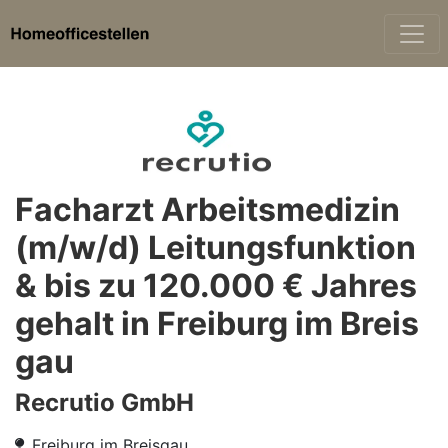
Facharzt Arbeitsmedizin
(m/w/d) Leitungsfunktion
& bis zu 120.000 € Jahres
gehalt in Freiburg im Breis
gau
Recrutio GmbH
Freiburg im Breisgau