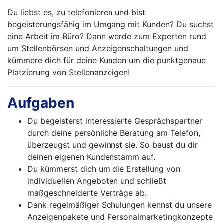
Du liebst es, zu telefonieren und bist
begeisterungsfähig im Umgang mit Kunden? Du suchst
eine Arbeit im Büro? Dann werde zum Experten rund
um Stellenbörsen und Anzeigenschaltungen und
kümmere dich für deine Kunden um die punktgenaue
Platzierung von Stellenanzeigen!
Aufgaben
Du begeisterst interessierte Gesprächspartner
durch deine persönliche Beratung am Telefon,
überzeugst und gewinnst sie. So baust du dir
deinen eigenen Kundenstamm auf.
Du kümmerst dich um die Erstellung von
individuellen Angeboten und schließt
maßgeschneiderte Verträge ab.
Dank regelmäßiger Schulungen kennst du unsere
Anzeigenpakete und Personalmarketingkonzepte