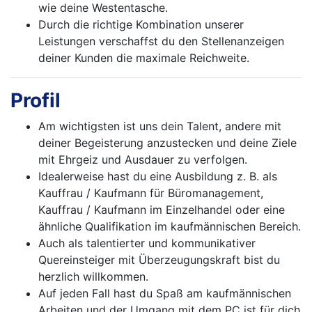
wie deine Westentasche.
Durch die richtige Kombination unserer
Leistungen verschaffst du den Stellenanzeigen
deiner Kunden die maximale Reichweite.
Profil
Am wichtigsten ist uns dein Talent, andere mit
deiner Begeisterung anzustecken und deine Ziele
mit Ehrgeiz und Ausdauer zu verfolgen.
Idealerweise hast du eine Ausbildung z. B. als
Kauffrau / Kaufmann für Büromanagement,
Kauffrau / Kaufmann im Einzelhandel oder eine
ähnliche Qualifikation im kaufmännischen Bereich.
Auch als talentierter und kommunikativer
Quereinsteiger mit Überzeugungskraft bist du
herzlich willkommen.
Auf jeden Fall hast du Spaß am kaufmännischen
Arbeiten und der Umgang mit dem PC ist für dich