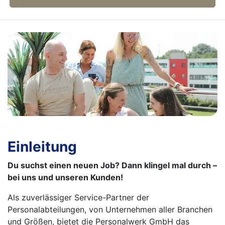
Einleitung
Du suchst einen neuen Job? Dann klingel mal durch –
bei uns und unseren Kunden!
Als zuverlässiger Service-Partner der
Personalabteilungen, von Unternehmen aller Branchen
und Größen, bietet die Personalwerk GmbH das