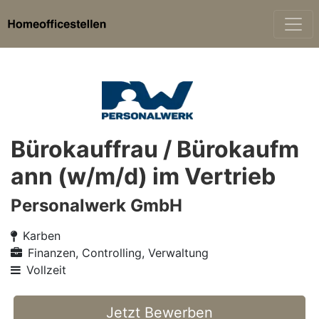
Bürokauffrau / Bürokaufm
ann (w/m/d) im Vertrieb
Personalwerk GmbH
Karben
Finanzen, Controlling, Verwaltung
Vollzeit
Jetzt Bewerben