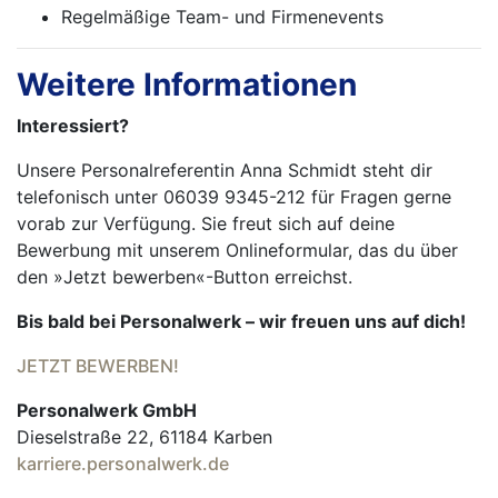
Regelmäßige Team- und Firmenevents
Weitere Informationen
Interessiert?
Unsere Personalreferentin Anna Schmidt steht dir
telefonisch unter 06039 9345-212 für Fragen gerne
vorab zur Verfügung. Sie freut sich auf deine
Bewerbung mit unserem Onlineformular, das du über
den »Jetzt bewerben«-Button erreichst.
Bis bald bei Personalwerk – wir freuen uns auf dich!
JETZT BEWERBEN!
Personalwerk GmbH
Dieselstraße 22, 61184 Karben
karriere.personalwerk.de