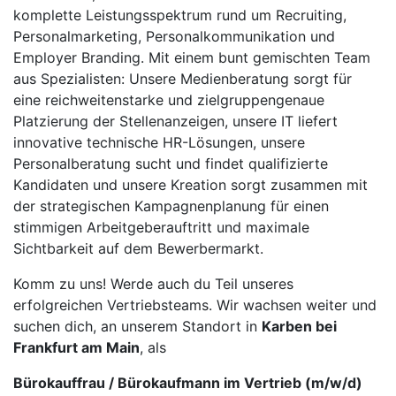
komplette Leistungsspektrum rund um Recruiting,
Personalmarketing, Personalkommunikation und
Employer Branding. Mit einem bunt gemischten Team
aus Spezialisten: Unsere Medienberatung sorgt für
eine reichweitenstarke und zielgruppengenaue
Platzierung der Stellenanzeigen, unsere IT liefert
innovative technische HR-Lösungen, unsere
Personalberatung sucht und findet qualifizierte
Kandidaten und unsere Kreation sorgt zusammen mit
der strategischen Kampagnenplanung für einen
stimmigen Arbeitgeberauftritt und maximale
Sichtbarkeit auf dem Bewerbermarkt.
Komm zu uns! Werde auch du Teil unseres
erfolgreichen Vertriebsteams. Wir wachsen weiter und
suchen dich, an unserem Standort in
Karben bei
Frankfurt am Main
, als
Bürokauffrau / Bürokaufmann im Vertrieb (m/w/d)