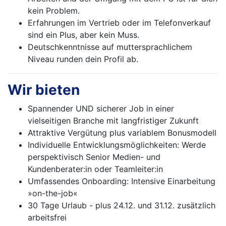
kein Problem.
Erfahrungen im Vertrieb oder im Telefonverkauf
sind ein Plus, aber kein Muss.
Deutschkenntnisse auf muttersprachlichem
Niveau runden dein Profil ab.
Wir bieten
Spannender UND sicherer Job in einer
vielseitigen Branche mit langfristiger Zukunft
Attraktive Vergütung plus variablem Bonusmodell
Individuelle Entwicklungsmöglichkeiten: Werde
perspektivisch Senior Medien- und
Kundenberater:in oder Teamleiter:in
Umfassendes Onboarding: Intensive Einarbeitung
»on-the-job«
30 Tage Urlaub - plus 24.12. und 31.12. zusätzlich
arbeitsfrei