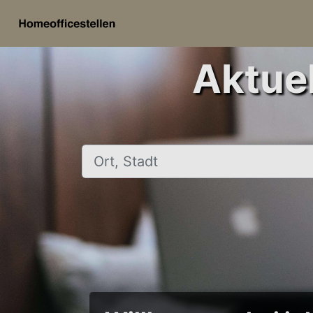
Aktuel
Ort, Stadt