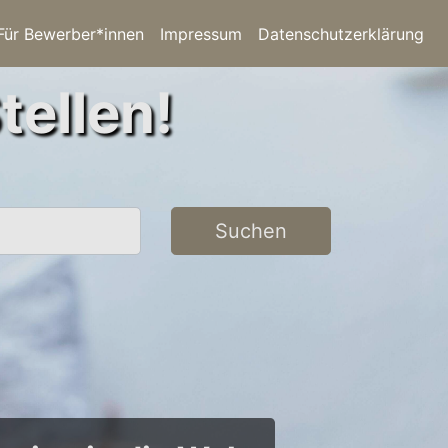
Für Bewerber*innen
Impressum
Datenschutzerklärung
tellen!
Suchen