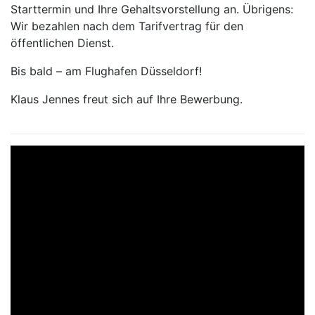
Starttermin und Ihre Gehaltsvorstellung an. Übrigens:
Wir bezahlen nach dem Tarifvertrag für den
öffentlichen Dienst.
Bis bald – am Flughafen Düsseldorf!
Klaus Jennes freut sich auf Ihre Bewerbung.