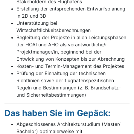
Stakeholdern des Flughafens
Erstellung der entsprechenden Entwurfsplanung
in 2D und 3D
Unterstützung bei
Wirtschaftlichkeitsberechnungen
Begleitung der Projekte in allen Leistungsphasen
der HOAI und AHO als verantwortliche/r
Projektmanager/in, beginnend bei der
Entwicklung von Konzepten bis zur Abrechnung
Kosten- und Termin-Management des Projektes
Prüfung der Einhaltung der technischen
Richtlinien sowie der flughafenspezifischen
Regeln und Bestimmungen (z. B. Brandschutz-
und Sicherheitsbestimmungen)
Das haben Sie im Gepäck:
Abgeschlossenes Architekturstudium (Master/
Bachelor) optimalerweise mit