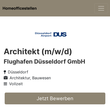
Architekt (m/w/d)
Flughafen Düsseldorf GmbH
Düsseldorf
Architektur, Bauwesen
Vollzeit
Jetzt Bewerben