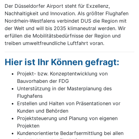
Der Düsseldorfer Airport steht für Exzellenz,
Nachhaltigkeit und Innovation. Als größter Flughafen
Nordrhein-Westfalens verbindet DUS die Region mit
der Welt und will bis 2035 klimaneutral werden. Wir
erfüllen die Mobilitätsbedürfnisse der Region und
treiben umweltfreundliche Luftfahrt voran.
Hier ist Ihr Können gefragt:
Projekt- bzw. Konzeptentwicklung von
Bauvorhaben der FDG
Unterstützung in der Masterplanung des
Flughafens
Erstellen und Halten von Präsentationen vor
Kunden und Behörden
Projektsteuerung und Planung von eigenen
Projekten
Kundenorientierte Bedarfsermittlung bei allen