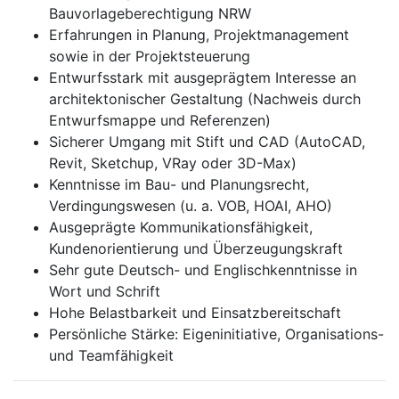
Bauvorlageberechtigung NRW
Erfahrungen in Planung, Projektmanagement
sowie in der Projektsteuerung
Entwurfsstark mit ausgeprägtem Interesse an
architektonischer Gestaltung (Nachweis durch
Entwurfsmappe und Referenzen)
Sicherer Umgang mit Stift und CAD (AutoCAD,
Revit, Sketchup, VRay oder 3D-Max)
Kenntnisse im Bau- und Planungsrecht,
Verdingungswesen (u. a. VOB, HOAI, AHO)
Ausgeprägte Kommunikationsfähigkeit,
Kundenorientierung und Überzeugungskraft
Sehr gute Deutsch- und Englischkenntnisse in
Wort und Schrift
Hohe Belastbarkeit und Einsatzbereitschaft
Persönliche Stärke: Eigeninitiative, Organisations-
und Teamfähigkeit