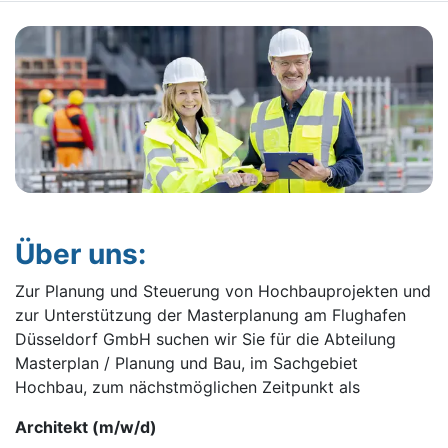
Über uns:
Zur Planung und Steuerung von Hochbauprojekten und
zur Unterstützung der Masterplanung am Flughafen
Düsseldorf GmbH suchen wir Sie für die Abteilung
Masterplan / Planung und Bau, im Sachgebiet
Hochbau, zum nächstmöglichen Zeitpunkt als
Architekt (m/w/d)