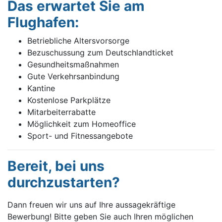
Das erwartet Sie am
Flughafen:
Betriebliche Altersvorsorge
Bezuschussung zum Deutschlandticket
Gesundheitsmaßnahmen
Gute Verkehrsanbindung
Kantine
Kostenlose Parkplätze
Mitarbeiterrabatte
Möglichkeit zum Homeoffice
Sport- und Fitnessangebote
Bereit, bei uns
durchzustarten?
Dann freuen wir uns auf Ihre aussagekräftige
Bewerbung! Bitte geben Sie auch Ihren möglichen